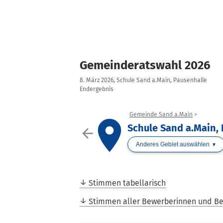
Gemeinderatswahl 2026
8. März 2026, Schule Sand a.Main, Pausenhalle
Endergebnis
Gemeinde Sand a.Main
place
Schule Sand a.Main,
arrow_back
Anderes Gebiet auswählen
Stimmen tabellarisch
Stimmen aller Bewerberinnen und B