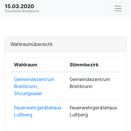
15.03.2020
Gemeinde Breitbrunn
Wahlraumübersicht
Wahlraum
Stimmbezirk
Gemeindezentrum
Gemeindezentrum
Breitbrunn,
Breitbrunn
Sitzungssaal
Feuerwehrgerätehaus
Feuerwehrgerätehaus
Lußberg
Lußberg