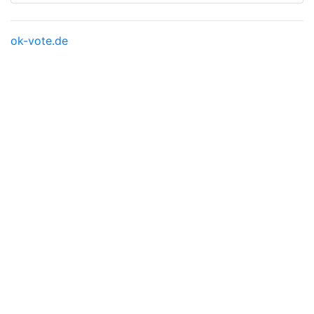
ok-vote.de