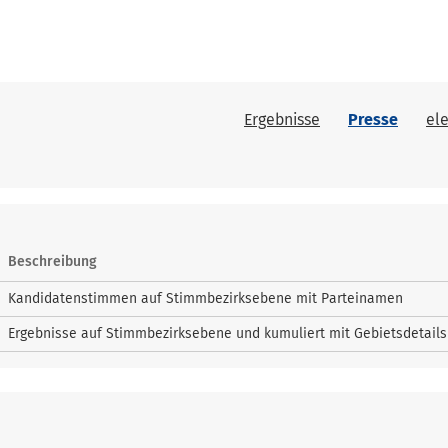
Ergebnisse
Presse
el
Beschreibung
Kandidatenstimmen auf Stimmbezirksebene mit Parteinamen
Ergebnisse auf Stimmbezirksebene und kumuliert mit Gebietsdetails