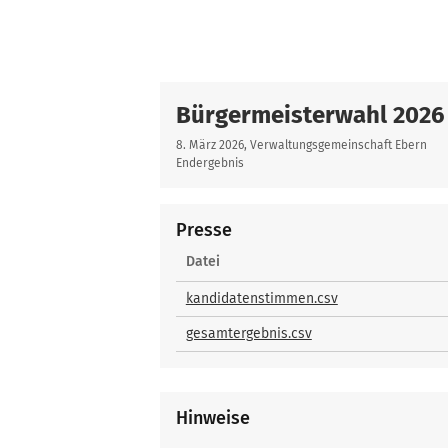
Bürgermeisterwahl 2026
8. März 2026, Verwaltungsgemeinschaft Ebern
Endergebnis
Presse
Presse
Datei
kandidatenstimmen.csv
gesamtergebnis.csv
Hinweise