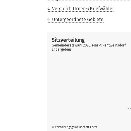
Vergleich Urnen-/Briefwähler
Untergeordnete Gebiete
Sitzverteilung
Gemeinderatswahl 2026, Markt Rentweinsdorf
Endergebnis
CS
© Verwaltungsgemeinschaft Ebern