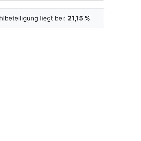
lbeteiligung liegt bei:
21,15 %