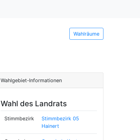
Wahlräume
Wahlgebiet-Informationen
Wahl des Landrats
Stimmbezirk
Stimmbezirk 05
Hainert