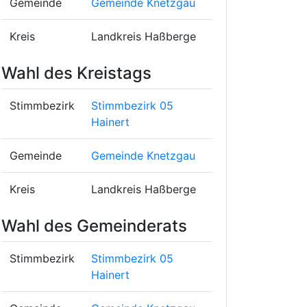
Gemeinde
Gemeinde Knetzgau
Kreis
Landkreis Haßberge
Wahl des Kreistags
Stimmbezirk
Stimmbezirk 05
Hainert
Gemeinde
Gemeinde Knetzgau
Kreis
Landkreis Haßberge
Wahl des Gemeinderats
Stimmbezirk
Stimmbezirk 05
Hainert