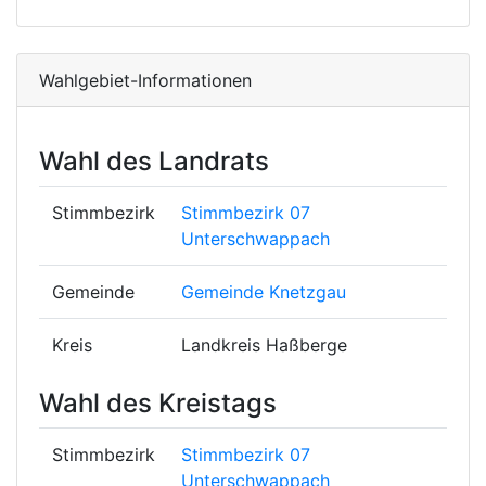
Wahlgebiet-Informationen
Wahl des Landrats
Stimmbezirk
Stimmbezirk 07
Unterschwappach
Gemeinde
Gemeinde Knetzgau
Kreis
Landkreis Haßberge
Wahl des Kreistags
Stimmbezirk
Stimmbezirk 07
Unterschwappach