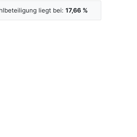
lbeteiligung liegt bei:
17,66 %