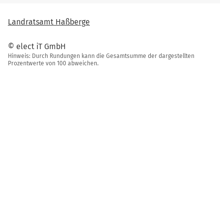
Landratsamt Haßberge
© elect iT GmbH
Hinweis: Durch Rundungen kann die Gesamtsumme der dargestellten
Prozentwerte von 100 abweichen.