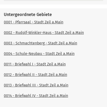
Untergeordnete Gebiete
0001 - Pfarrsaal - Stadt Zeil a.Main
0002 - Rudolf-Winkler-Haus - Stadt Zeil a.Main
0003 - Schmachtenberg - Stadt Zeil a.Main
0004 - Schule-Neubau - Stadt Zeil a.Main
0011 - Briefwahl I - Stadt Zeil a.Main
0012 - Briefwahl II - Stadt Zeil a.Main
0013 - Briefwahl III - Stadt Zeil a.Main
0014 - Briefwahl IV - Stadt Zeil a.Main