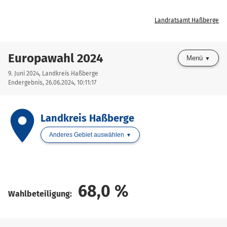
Landratsamt Haßberge
Europawahl 2024
Menü
9. Juni 2024, Landkreis Haßberge
Endergebnis, 26.06.2024, 10:11:17
place
Landkreis Haßberge
Anderes Gebiet auswählen
68,0
%
Wahlbeteiligung: