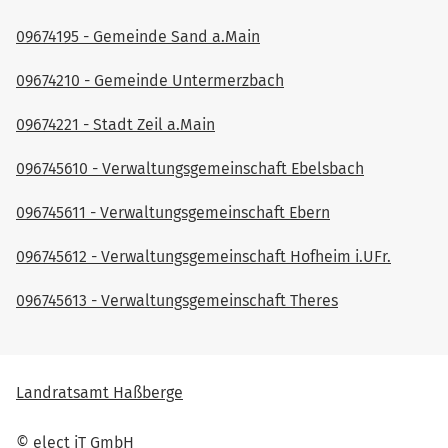
09674195 - Gemeinde Sand a.Main
09674210 - Gemeinde Untermerzbach
09674221 - Stadt Zeil a.Main
096745610 - Verwaltungsgemeinschaft Ebelsbach
096745611 - Verwaltungsgemeinschaft Ebern
096745612 - Verwaltungsgemeinschaft Hofheim i.UFr.
096745613 - Verwaltungsgemeinschaft Theres
Landratsamt Haßberge
© elect iT GmbH