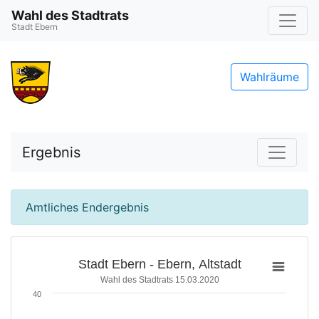
Wahl des Stadtrats
Stadt Ebern
Wahlräume
Ergebnis
Amtliches Endergebnis
Stadt Ebern - Ebern, Altstadt
Wahl des Stadtrats 15.03.2020
40