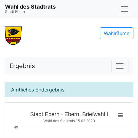
Wahl des Stadtrats
Stadt Ebern
Wahlräume
Ergebnis
Amtliches Endergebnis
Stadt Ebern - Ebern, Briefwahl I
Wahl des Stadtrats 15.03.2020
40