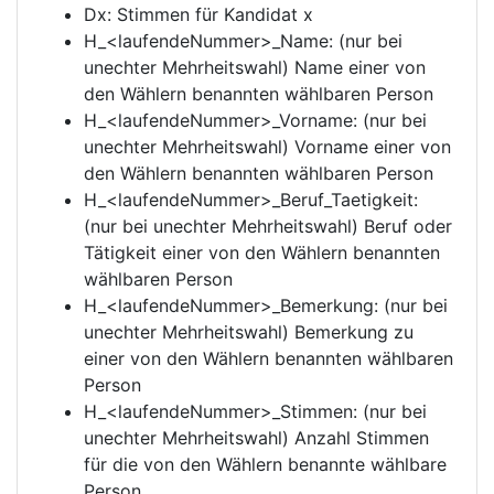
Dx: Stimmen für Kandidat x
H_<laufendeNummer>_Name: (nur bei
unechter Mehrheitswahl) Name einer von
den Wählern benannten wählbaren Person
H_<laufendeNummer>_Vorname: (nur bei
unechter Mehrheitswahl) Vorname einer von
den Wählern benannten wählbaren Person
H_<laufendeNummer>_Beruf_Taetigkeit:
(nur bei unechter Mehrheitswahl) Beruf oder
Tätigkeit einer von den Wählern benannten
wählbaren Person
H_<laufendeNummer>_Bemerkung: (nur bei
unechter Mehrheitswahl) Bemerkung zu
einer von den Wählern benannten wählbaren
Person
H_<laufendeNummer>_Stimmen: (nur bei
unechter Mehrheitswahl) Anzahl Stimmen
für die von den Wählern benannte wählbare
Person