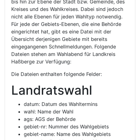
bis hin zur Ebene der Stadt bzw. Gemeinde, des
Kreises und des Wahlkreises. Dabei sind jedoch
nicht alle Ebenen für jeden Wahltyp notwendig.
Für jede der Gebiets-Ebenen, die eine Behörde
eingerichtet hat, gibt es eine Datei mit der
Übersicht derjenigen Gebiete mit bereits
eingegangenen Schnellmeldungen. Folgende
Dateien stehen am Wahlabend für Landkreis
Haßberge zur Verfügung:
Die Dateien enthalten folgende Felder:
Landratswahl
datum: Datum des Wahltermins
wahl: Name der Wahl
ags: AGS der Behörde
gebiet-nr: Nummer des Wahlgebiets
gebiet-name: Name des Wahlgebiets