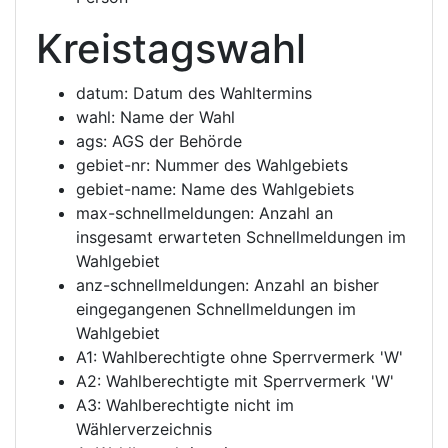
Kreistagswahl
datum: Datum des Wahltermins
wahl: Name der Wahl
ags: AGS der Behörde
gebiet-nr: Nummer des Wahlgebiets
gebiet-name: Name des Wahlgebiets
max-schnellmeldungen: Anzahl an
insgesamt erwarteten Schnellmeldungen im
Wahlgebiet
anz-schnellmeldungen: Anzahl an bisher
eingegangenen Schnellmeldungen im
Wahlgebiet
A1: Wahlberechtigte ohne Sperrvermerk 'W'
A2: Wahlberechtigte mit Sperrvermerk 'W'
A3: Wahlberechtigte nicht im
Wählerverzeichnis