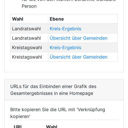
Person
Wahl
Ebene
Landratswahl
Kreis-Ergebnis
Landratswahl
Übersicht über Gemeinden
Kreistagswahl
Kreis-Ergebnis
Kreistagswahl
Übersicht über Gemeinden
URLs für das Einbinden einer Grafik des
Gesamtergebnisses in eine Homepage
Bitte kopieren Sie die URL mit 'Verknüpfung
kopieren'
URL
Wahl