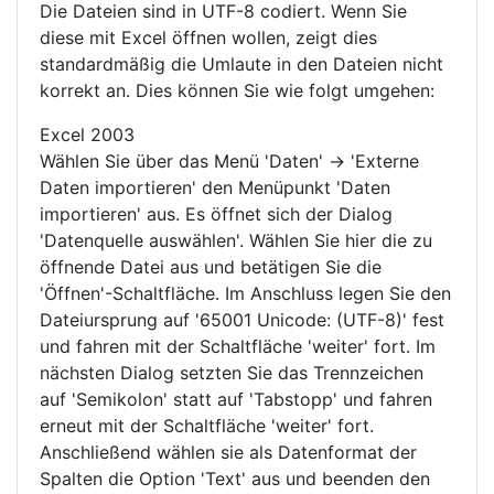
Die Dateien sind in UTF-8 codiert. Wenn Sie
diese mit Excel öffnen wollen, zeigt dies
standardmäßig die Umlaute in den Dateien nicht
korrekt an. Dies können Sie wie folgt umgehen:
Excel 2003
Wählen Sie über das Menü 'Daten' -> 'Externe
Daten importieren' den Menüpunkt 'Daten
importieren' aus. Es öffnet sich der Dialog
'Datenquelle auswählen'. Wählen Sie hier die zu
öffnende Datei aus und betätigen Sie die
'Öffnen'-Schaltfläche. Im Anschluss legen Sie den
Dateiursprung auf '65001 Unicode: (UTF-8)' fest
und fahren mit der Schaltfläche 'weiter' fort. Im
nächsten Dialog setzten Sie das Trennzeichen
auf 'Semikolon' statt auf 'Tabstopp' und fahren
erneut mit der Schaltfläche 'weiter' fort.
Anschließend wählen sie als Datenformat der
Spalten die Option 'Text' aus und beenden den