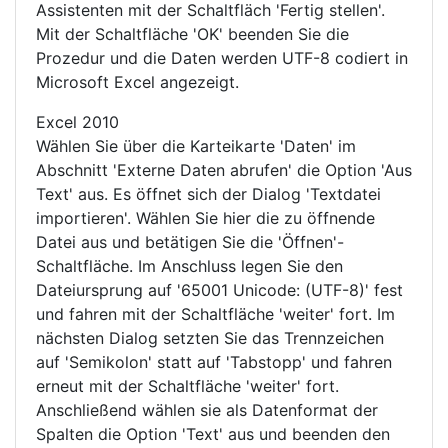
Assistenten mit der Schaltfläch 'Fertig stellen'.
Mit der Schaltfläche 'OK' beenden Sie die
Prozedur und die Daten werden UTF-8 codiert in
Microsoft Excel angezeigt.
Excel 2010
Wählen Sie über die Karteikarte 'Daten' im
Abschnitt 'Externe Daten abrufen' die Option 'Aus
Text' aus. Es öffnet sich der Dialog 'Textdatei
importieren'. Wählen Sie hier die zu öffnende
Datei aus und betätigen Sie die 'Öffnen'-
Schaltfläche. Im Anschluss legen Sie den
Dateiursprung auf '65001 Unicode: (UTF-8)' fest
und fahren mit der Schaltfläche 'weiter' fort. Im
nächsten Dialog setzten Sie das Trennzeichen
auf 'Semikolon' statt auf 'Tabstopp' und fahren
erneut mit der Schaltfläche 'weiter' fort.
Anschließend wählen sie als Datenformat der
Spalten die Option 'Text' aus und beenden den