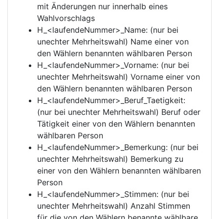
mit Änderungen nur innerhalb eines
Wahlvorschlags
H_<laufendeNummer>_Name: (nur bei
unechter Mehrheitswahl) Name einer von
den Wählern benannten wählbaren Person
H_<laufendeNummer>_Vorname: (nur bei
unechter Mehrheitswahl) Vorname einer von
den Wählern benannten wählbaren Person
H_<laufendeNummer>_Beruf_Taetigkeit:
(nur bei unechter Mehrheitswahl) Beruf oder
Tätigkeit einer von den Wählern benannten
wählbaren Person
H_<laufendeNummer>_Bemerkung: (nur bei
unechter Mehrheitswahl) Bemerkung zu
einer von den Wählern benannten wählbaren
Person
H_<laufendeNummer>_Stimmen: (nur bei
unechter Mehrheitswahl) Anzahl Stimmen
für die von den Wählern benannte wählbare