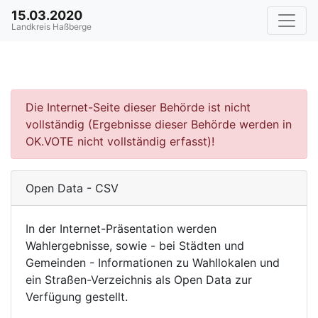
15.03.2020
Landkreis Haßberge
Die Internet-Seite dieser Behörde ist nicht
vollständig (Ergebnisse dieser Behörde werden in
OK.VOTE nicht vollständig erfasst)!
Open Data - CSV
In der Internet-Präsentation werden
Wahlergebnisse, sowie - bei Städten und
Gemeinden - Informationen zu Wahllokalen und
ein Straßen-Verzeichnis als Open Data zur
Verfügung gestellt.