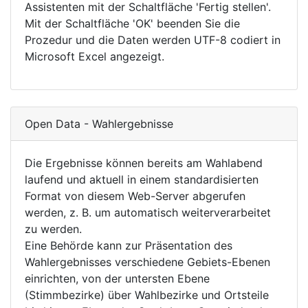
Assistenten mit der Schaltfläche 'Fertig stellen'.
Mit der Schaltfläche 'OK' beenden Sie die
Prozedur und die Daten werden UTF-8 codiert in
Microsoft Excel angezeigt.
Open Data - Wahlergebnisse
Die Ergebnisse können bereits am Wahlabend
laufend und aktuell in einem standardisierten
Format von diesem Web-Server abgerufen
werden, z. B. um automatisch weiterverarbeitet
zu werden.
Eine Behörde kann zur Präsentation des
Wahlergebnisses verschiedene Gebiets-Ebenen
einrichten, von der untersten Ebene
(Stimmbezirke) über Wahlbezirke und Ortsteile