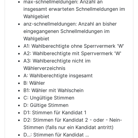
max-schnellmeldungen: Anzahl an
insgesamt erwarteten Schnellmeldungen im
Wahlgebiet
anz-schnellmeldungen: Anzahl an bisher
eingegangenen Schnellmeldungen im
Wahlgebiet
A1: Wahlberechtigte ohne Sperrvermerk 'W'
A2: Wahlberechtigte mit Sperrvermerk 'W'
A3: Wahlberechtigte nicht im
Wählerverzeichnis
A: Wahlberechtigte insgesamt
B: Wähler
B1: Wähler mit Wahlschein
C: Ungültige Stimmen
D: Gültige Stimmen
D1: Stimmen für Kandidat 1
D2: Stimmen für Kandidat 2 - oder - Nein-
Stimmen (falls nur ein Kandidat antritt)
D...: Stimmen für Kandidat ...