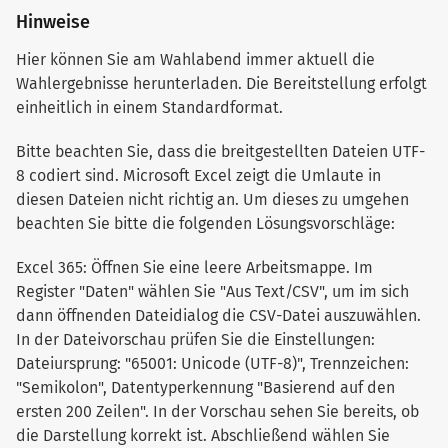
Hinweise
Hier können Sie am Wahlabend immer aktuell die
Wahlergebnisse herunterladen. Die Bereitstellung erfolgt
einheitlich in einem Standardformat.
Bitte beachten Sie, dass die breitgestellten Dateien UTF-
8 codiert sind. Microsoft Excel zeigt die Umlaute in
diesen Dateien nicht richtig an. Um dieses zu umgehen
beachten Sie bitte die folgenden Lösungsvorschläge:
Excel 365: Öffnen Sie eine leere Arbeitsmappe. Im
Register "Daten" wählen Sie "Aus Text/CSV", um im sich
dann öffnenden Dateidialog die CSV-Datei auszuwählen.
In der Dateivorschau prüfen Sie die Einstellungen:
Dateiursprung: "65001: Unicode (UTF-8)", Trennzeichen:
"Semikolon", Datentyperkennung "Basierend auf den
ersten 200 Zeilen". In der Vorschau sehen Sie bereits, ob
die Darstellung korrekt ist. Abschließend wählen Sie