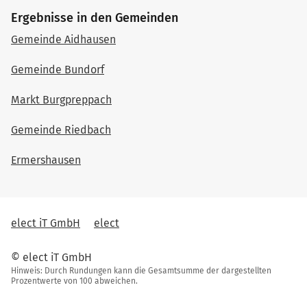
Ergebnisse in den Gemeinden
Gemeinde Aidhausen
Gemeinde Bundorf
Markt Burgpreppach
Gemeinde Riedbach
Ermershausen
elect iT GmbH
elect
© elect iT GmbH
Hinweis: Durch Rundungen kann die Gesamtsumme der dargestellten
Prozentwerte von 100 abweichen.