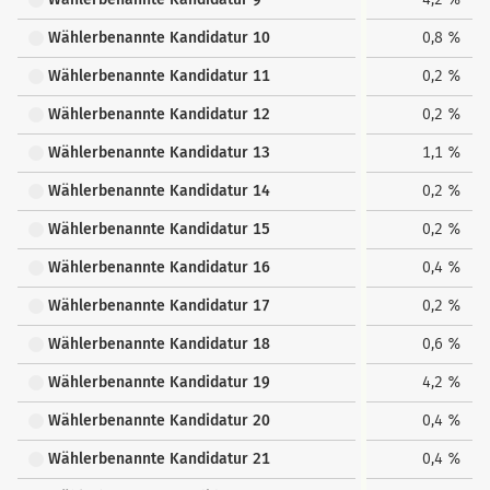
Wählerbenannte Kandidatur 10
0,8 %
Wählerbenannte Kandidatur 11
0,2 %
Wählerbenannte Kandidatur 12
0,2 %
Wählerbenannte Kandidatur 13
1,1 %
Wählerbenannte Kandidatur 14
0,2 %
Wählerbenannte Kandidatur 15
0,2 %
Wählerbenannte Kandidatur 16
0,4 %
Wählerbenannte Kandidatur 17
0,2 %
Wählerbenannte Kandidatur 18
0,6 %
Wählerbenannte Kandidatur 19
4,2 %
Wählerbenannte Kandidatur 20
0,4 %
Wählerbenannte Kandidatur 21
0,4 %