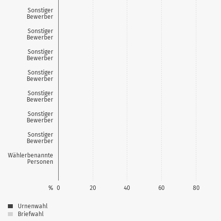
Sonstiger
Bewerber
Sonstiger
Bewerber
Sonstiger
Bewerber
Sonstiger
Bewerber
Sonstiger
Bewerber
Sonstiger
Bewerber
Sonstiger
Bewerber
Wählerbenannte
Personen
%
0
20
40
60
80
Urnenwahl
Briefwahl