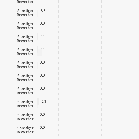
Bewerber
0,0
Sonstiger
Bewerber
0,0
Sonstiger
Bewerber
1,1
Sonstiger
Bewerber
1,1
Sonstiger
Bewerber
0,0
Sonstiger
Bewerber
0,0
Sonstiger
Bewerber
0,0
Sonstiger
Bewerber
2,1
Sonstiger
Bewerber
0,0
Sonstiger
Bewerber
0,0
Sonstiger
Bewerber