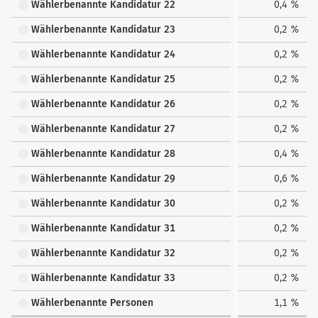
Wählerbenannte Kandidatur 22
0,4 %
Wählerbenannte Kandidatur 23
0,2 %
Wählerbenannte Kandidatur 24
0,2 %
Wählerbenannte Kandidatur 25
0,2 %
Wählerbenannte Kandidatur 26
0,2 %
Wählerbenannte Kandidatur 27
0,2 %
Wählerbenannte Kandidatur 28
0,4 %
Wählerbenannte Kandidatur 29
0,6 %
Wählerbenannte Kandidatur 30
0,2 %
Wählerbenannte Kandidatur 31
0,2 %
Wählerbenannte Kandidatur 32
0,2 %
Wählerbenannte Kandidatur 33
0,2 %
Wählerbenannte Personen
1,1 %