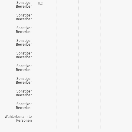
Sonstiger
0,2
Bewerber
Sonstiger
0,2
Bewerber
Sonstiger
0,2
Bewerber
Sonstiger
0,4
Bewerber
Sonstiger
0,6
Bewerber
Sonstiger
Bewerber
Sonstiger
Bewerber
Sonstiger
Bewerber
Sonstiger
Bewerber
Wählerbenannte
Personen