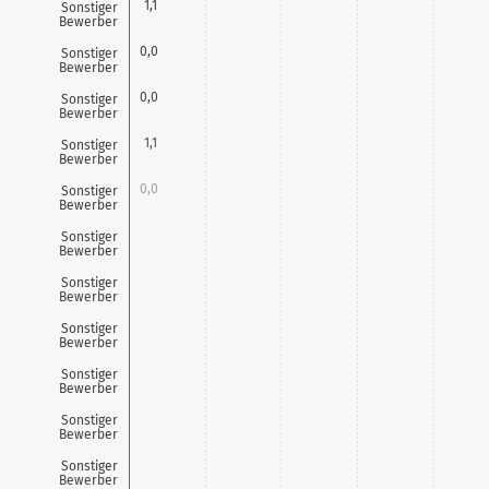
1,1
Sonstiger
Bewerber
0,0
Sonstiger
Bewerber
0,0
Sonstiger
Bewerber
1,1
Sonstiger
Bewerber
0,0
Sonstiger
Bewerber
0,0
Sonstiger
Bewerber
0,0
Sonstiger
Bewerber
0,0
Sonstiger
Bewerber
0,0
Sonstiger
Bewerber
Sonstiger
Bewerber
Sonstiger
Bewerber