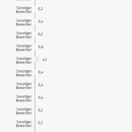
Sonstiger
0,2
Bewerber
Sonstiger
0,4
Bewerber
Sonstiger
0,2
Bewerber
Sonstiger
0,6
Bewerber
Sonstiger
4,2
Bewerber
Sonstiger
0,4
Bewerber
Sonstiger
0,4
Bewerber
Sonstiger
0,4
Bewerber
Sonstiger
0,2
Bewerber
Sonstiger
0,2
Bewerber