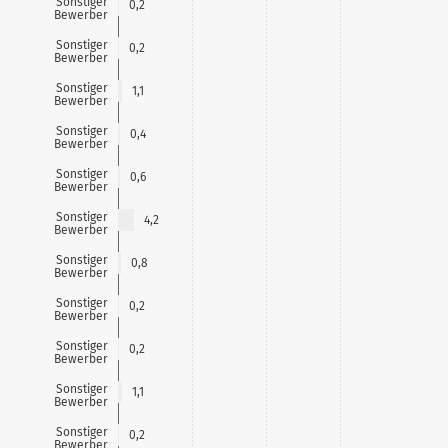
Sonstiger
0,2
Bewerber
Sonstiger
0,2
Bewerber
Sonstiger
1,1
Bewerber
Sonstiger
0,4
Bewerber
Sonstiger
0,6
Bewerber
Sonstiger
4,2
Bewerber
Sonstiger
0,8
Bewerber
Sonstiger
0,2
Bewerber
Sonstiger
0,2
Bewerber
Sonstiger
1,1
Bewerber
Sonstiger
0,2
Bewerber