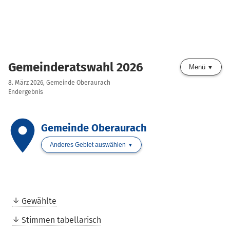
Gemeinderatswahl 2026
Menü
8. März 2026, Gemeinde Oberaurach
Endergebnis
place
Gemeinde Oberaurach
Anderes Gebiet auswählen
Gewählte
Stimmen tabellarisch